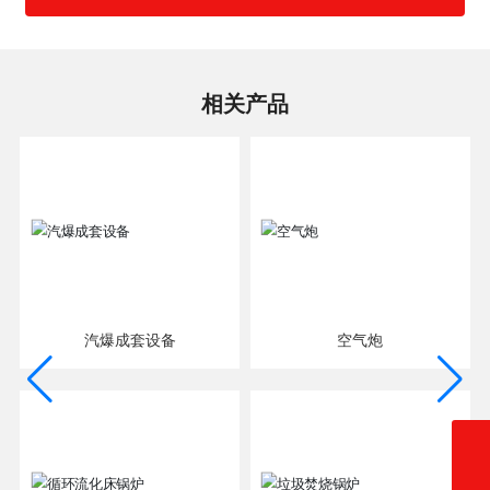
相关产品
汽爆成套设备
空气炮
0373-2693893