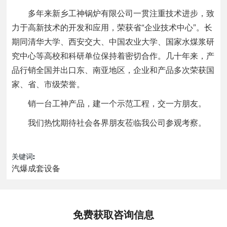
多年来新乡工神锅炉有限公司一贯注重技术进步，致
力于高新技术的开发和应用，荣获省“企业技术中心”。长
期同清华大学、西安交大、中国农业大学、国家水煤浆研
究中心等高校和科研单位保持着密切合作。几十年来，产
品行销全国并出口东、南亚地区，企业和产品多次荣获国
家、省、市级荣誉。
销一台工神产品，建一个示范工程，交一方朋友。
我们热忱期待社会各界朋友莅临我公司参观考察。
关键词:
汽爆成套设备
免费获取咨询信息