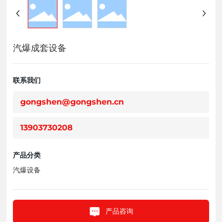
汽爆成套设备
联系我们
gongshen@gongshen.cn
13903730208
产品分类
汽爆设备
产品咨询