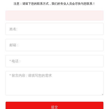
注意：请留下您的联系方式，我们的专业人员会尽快与您联系！
提交